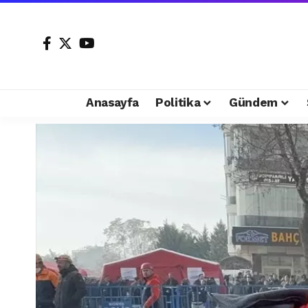
Anasayfa
Politika
Gündem