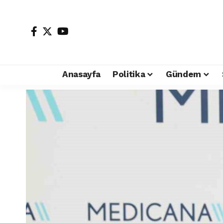
Anasayfa
Politika
Gündem