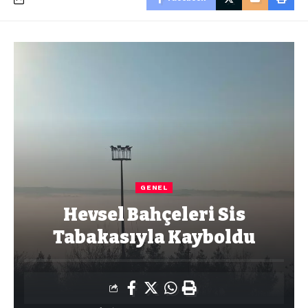
GENEL
Hevsel Bahçeleri Sis
Tabakasıyla Kayboldu