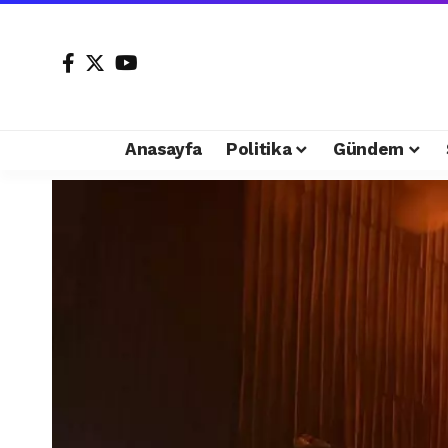
Anasayfa
Politika
Gündem