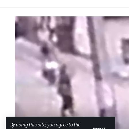
By using this site, you agree to the
Accept