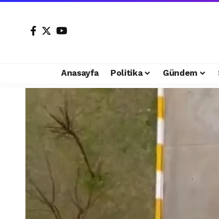
Anasayfa
Politika
Gündem