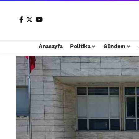
Anasayfa
Politika
Gündem