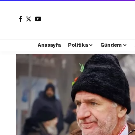
Anasayfa
Politika
Gündem