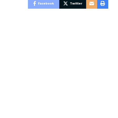
Facebook
Twitter