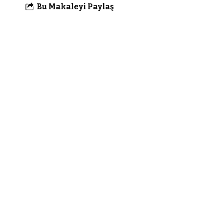
Bu Makaleyi Paylaş