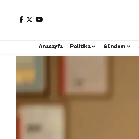
Anasayfa
Politika
Gündem