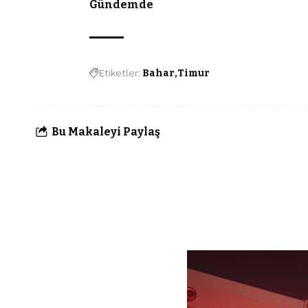
Gündemde
Etiketler:
Bahar
Timur
Bu Makaleyi Paylaş