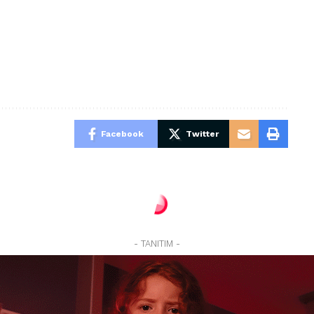
Facebook
Twitter