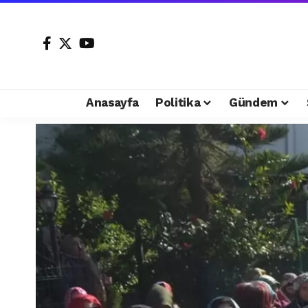
Anasayfa
Politika
Gündem