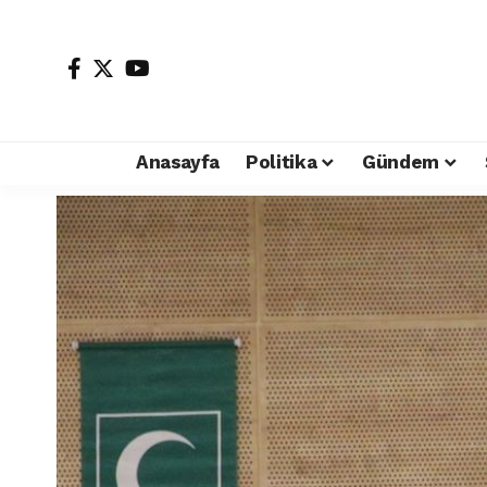
Anasayfa
Politika
Gündem