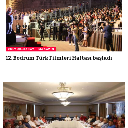
KÜLTÜR-SANAT
MAGAZIN
12. Bodrum Türk Filmleri Haftası başladı