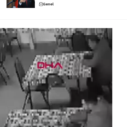
Genel