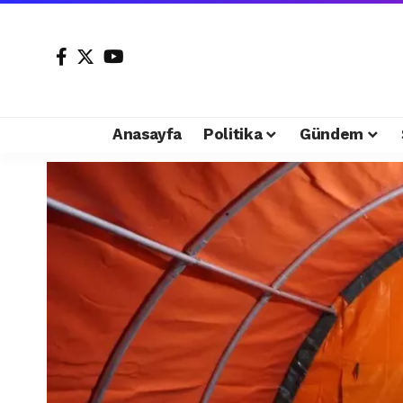
Anasayfa
Politika
Gündem