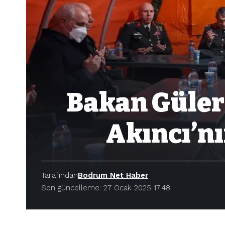
Bakan Güler
Akıncı’nı
Tarafından
Bodrum Net Haber
Son güncelleme: 27 Ocak 2025 17:48