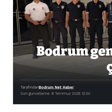
Bodrum gen
Tarafından
Bodrum Net Haber
Son güncelleme: 8 Temmuz 2026 12:00