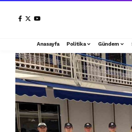
Anasayfa
Politika
Gündem