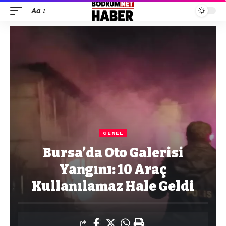
Aa
GENEL
Bursa’da Oto Galerisi
Yangını: 10 Araç
Kullanılamaz Hale Geldi