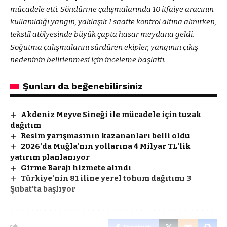
mücadele etti. Söndürme çalışmalarında 10 itfaiye aracının
kullanıldığı yangın, yaklaşık 1 saatte kontrol altına alınırken,
tekstil atölyesinde büyük çapta hasar meydana geldi.
Soğutma çalışmalarını sürdüren ekipler, yangının çıkış
nedeninin belirlenmesi için inceleme başlattı.
Şunları da beğenebilirsiniz
Akdeniz Meyve Sineği ile mücadele için tuzak
dağıtım
Resim yarışmasının kazananları belli oldu
2026’da Muğla’nın yollarına 4 Milyar TL’lik
yatırım planlanıyor
Girme Barajı hizmete alındı
Türkiye’nin 81 iline yerel tohum dağıtımı 3
Şubat’ta başlıyor