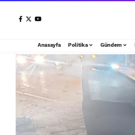
Anasayfa
Politika
Gündem