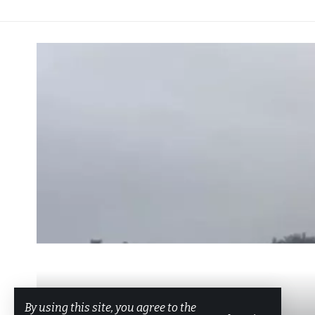
By using this site, you agree to the