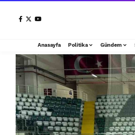
Anasayfa
Politika
Gündem