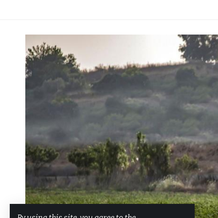
By using this site, you agree to the