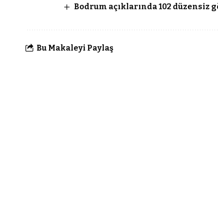
Bodrum açıklarında 102 düzensiz 
Bu Makaleyi Paylaş