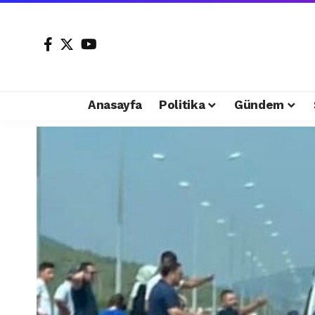
Anasayfa
Politika
Gündem