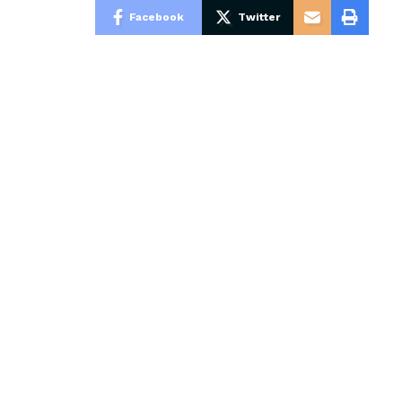
Facebook
Twitter