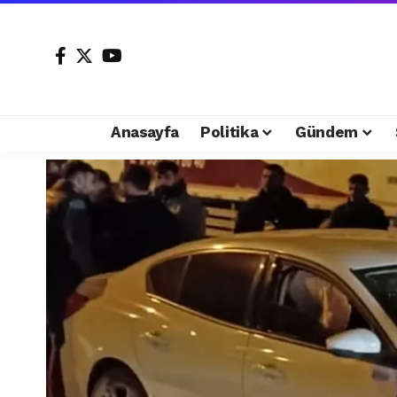
Anasayfa
Politika
Gündem