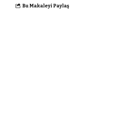
Bu Makaleyi Paylaş