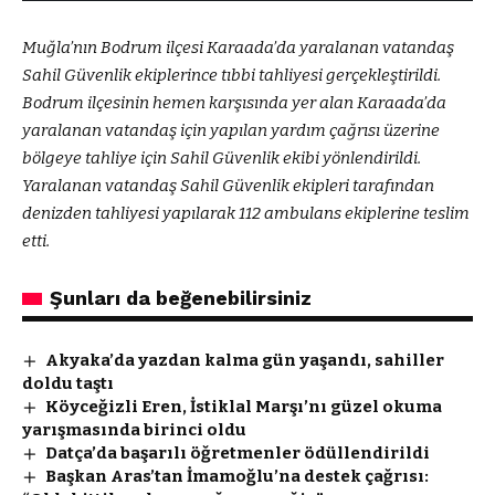
Muğla’nın Bodrum ilçesi Karaada’da yaralanan vatandaş
Sahil Güvenlik ekiplerince tıbbi tahliyesi gerçekleştirildi.
Bodrum ilçesinin hemen karşısında yer alan Karaada’da
yaralanan vatandaş için yapılan yardım çağrısı üzerine
bölgeye tahliye için Sahil Güvenlik ekibi yönlendirildi.
Yaralanan vatandaş Sahil Güvenlik ekipleri tarafından
denizden tahliyesi yapılarak 112 ambulans ekiplerine teslim
etti.
Şunları da beğenebilirsiniz
Akyaka’da yazdan kalma gün yaşandı, sahiller
doldu taştı
Köyceğizli Eren, İstiklal Marşı’nı güzel okuma
yarışmasında birinci oldu
Datça’da başarılı öğretmenler ödüllendirildi
Başkan Aras’tan İmamoğlu’na destek çağrısı: