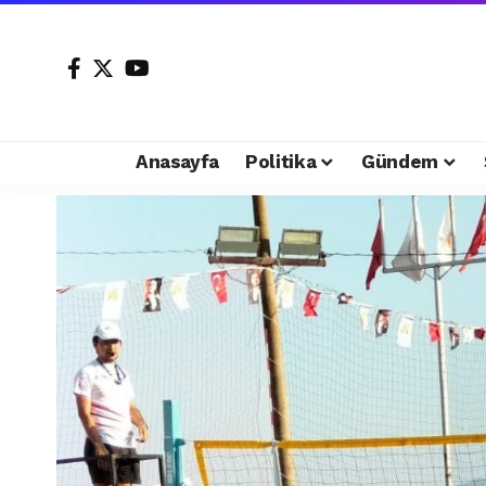
Anasayfa
Politika
Gündem