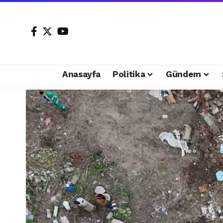
Anasayfa
Politika
Gündem