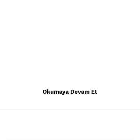
Okumaya Devam Et