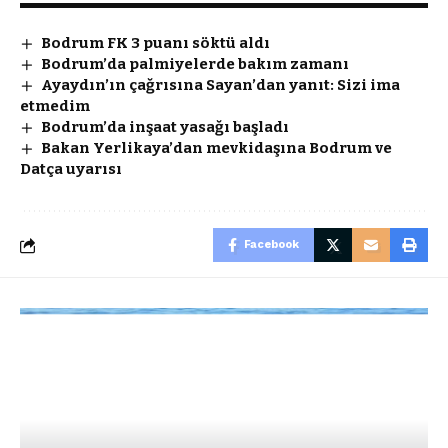
Bodrum FK 3 puanı söktü aldı
Bodrum’da palmiyelerde bakım zamanı
Ayaydın’ın çağrısına Sayan’dan yanıt: Sizi ima
etmedim
Bodrum’da inşaat yasağı başladı
Bakan Yerlikaya’dan mevkidaşına Bodrum ve
Datça uyarısı
Facebook