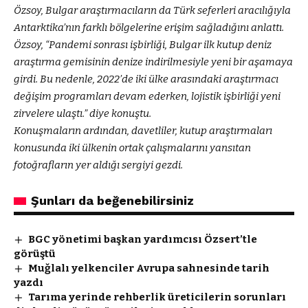
Özsoy, Bulgar araştırmacıların da Türk seferleri aracılığıyla
Antarktika’nın farklı bölgelerine erişim sağladığını anlattı.
Özsoy, “Pandemi sonrası işbirliği, Bulgar ilk kutup deniz
araştırma gemisinin denize indirilmesiyle yeni bir aşamaya
girdi. Bu nedenle, 2022’de iki ülke arasındaki araştırmacı
değişim programları devam ederken, lojistik işbirliği yeni
zirvelere ulaştı.” diye konuştu.
Konuşmaların ardından, davetliler, kutup araştırmaları
konusunda iki ülkenin ortak çalışmalarını yansıtan
fotoğrafların yer aldığı sergiyi gezdi.
Şunları da beğenebilirsiniz
BGC yönetimi başkan yardımcısı Özsert’tle
görüştü
Muğlalı yelkenciler Avrupa sahnesinde tarih
yazdı
Tarıma yerinde rehberlik üreticilerin sorunları